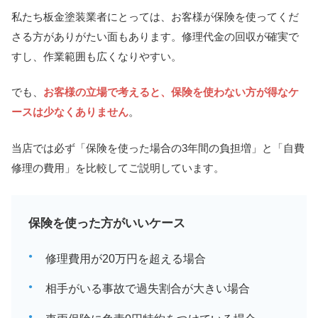
私たち板金塗装業者にとっては、お客様が保険を使ってくだ
さる方がありがたい面もあります。修理代金の回収が確実で
すし、作業範囲も広くなりやすい。
でも、
お客様の立場で考えると、保険を使わない方が得なケ
ースは少なくありません
。
当店では必ず「保険を使った場合の3年間の負担増」と「自費
修理の費用」を比較してご説明しています。
保険を使った方がいいケース
修理費用が20万円を超える場合
相手がいる事故で過失割合が大きい場合