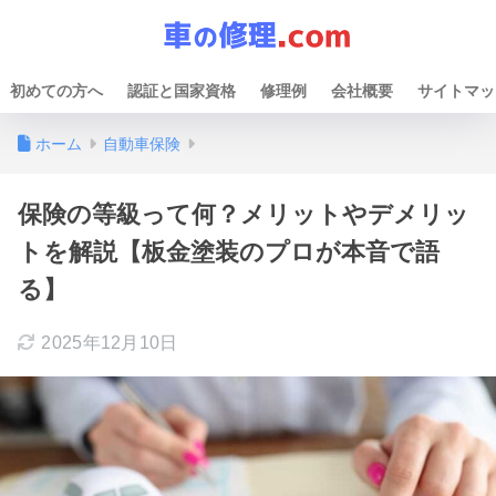
初めての方へ
認証と国家資格
修理例
会社概要
サイトマッ
ホーム
自動車保険
保険の等級って何？メリットやデメリッ
トを解説【板金塗装のプロが本音で語
る】
2025年12月10日