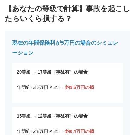
【あなたの等級で計算】事故を起こし
たらいくら損する？
現在の年間保険料が5万円の場合のシミュレ
ーション
20等級 → 17等級（事故有）の場合
年間約+3.2万円 × 3年 =
約9.6万円の損
15等級 → 12等級（事故有）の場合
年間約+2.8万円 × 3年 =
約8.4万円の損