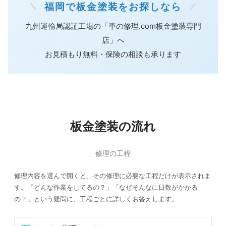
福岡で板金塗装をお探しなら
九州運輸局認証工場の「車の修理.com板金塗装専門
店」へ
お見積もり無料・保険の相談も承ります
板金塗装の流れ
修理の工程
修理内容を選んで開くと、その修理に必要な工程だけが表示されま
す。「どんな作業をしてるの？」「なぜそんなに日数がかかる
の？」という疑問に、工程ごとに詳しくお答えします。