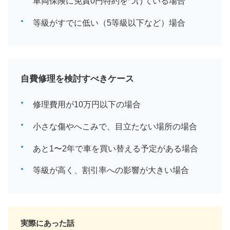
車両保険に免責0円特約をつけている場合
等級がすでに低い（5等級以下など）場合
自費修理を検討すべきケース
修理費用が10万円以下の場合
小さな傷やへこみで、目立たない場所の場合
あと1〜2年で車を買い替える予定がある場合
等級が高く、割引率への影響が大きい場合
実際にあった話