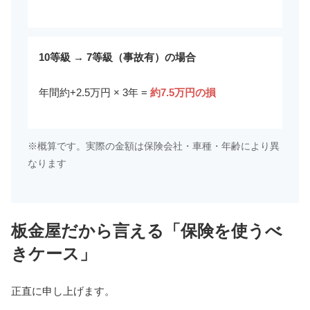
10等級 → 7等級（事故有）の場合
年間約+2.5万円 × 3年 =
約7.5万円の損
※概算です。実際の金額は保険会社・車種・年齢により異
なります
板金屋だから言える「保険を使うべ
きケース」
正直に申し上げます。