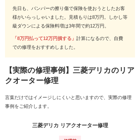
先日も、バンパーの擦り傷で保険を使おうとしたお客
様がいらっしゃいました。見積もりは8万円。しかし等
級ダウンによる保険料増は3年間で約12万円。
「8万円払って12万円損する」
計算になるので、自費
での修理をおすすめしました。
【実際の修理事例】三菱デリカのリア
クオーター修理
言葉だけではイメージしにくいと思いますので、実際の修理
事例をご紹介します。
三菱デリカ リアクオーター修理