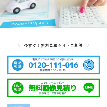
今すぐ！無料見積もり・ご相談
お電話でのお問い合わせ 0120-111-016
LINEでのお問い合わせ