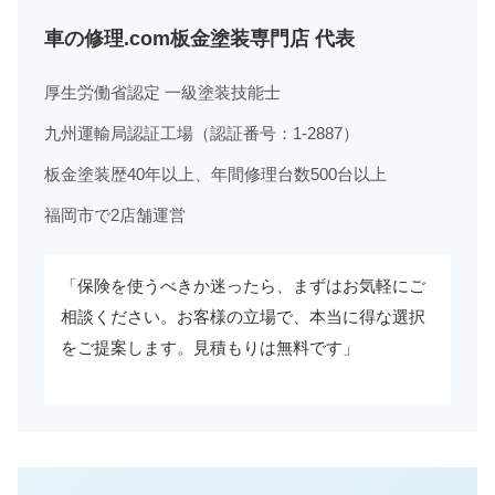
車の修理.com板金塗装専門店 代表
厚生労働省認定 一級塗装技能士
九州運輸局認証工場（認証番号：1-2887）
板金塗装歴40年以上、年間修理台数500台以上
福岡市で2店舗運営
「保険を使うべきか迷ったら、まずはお気軽にご
相談ください。お客様の立場で、本当に得な選択
をご提案します。見積もりは無料です」