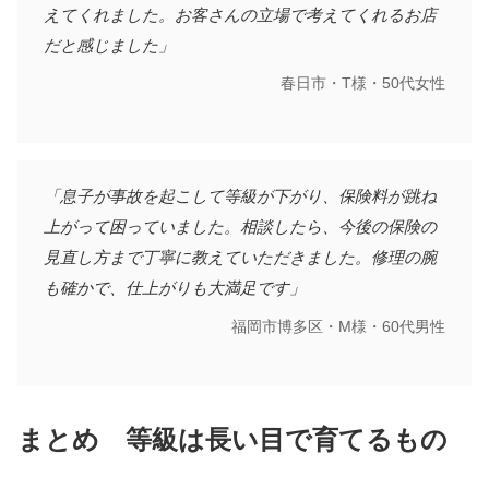
えてくれました。お客さんの立場で考えてくれるお店
だと感じました」
春日市・T様・50代女性
「息子が事故を起こして等級が下がり、保険料が跳ね
上がって困っていました。相談したら、今後の保険の
見直し方まで丁寧に教えていただきました。修理の腕
も確かで、仕上がりも大満足です」
福岡市博多区・M様・60代男性
まとめ 等級は長い目で育てるもの