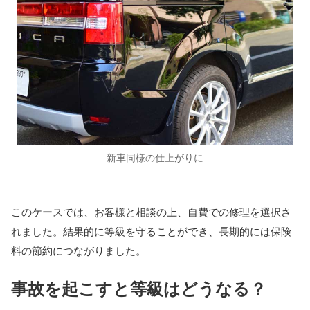
新車同様の仕上がりに
このケースでは、お客様と相談の上、自費での修理を選択さ
れました。結果的に等級を守ることができ、長期的には保険
料の節約につながりました。
事故を起こすと等級はどうなる？